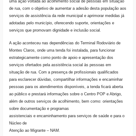
uma ação voltada ao acolhimento social de pessoas em situação
de rua, com o objetivo de aumentar a adesão desta população aos
serviços de assistência da rede municipal e aprimorar medidas já
adotadas pelo município, oferecendo suporte, orientações e
serviços que promovam dignidade e inclusão social.
A ação aconteceu nas dependências do Terminal Rodoviário de
Montes Claros, onde uma tenda foi instalada, para funcionar
estrategicamente como ponto de apoio e apresentação dos
serviços ofertados pela assistência social às pessoas em
situação de rua. Com a presença de profissionais qualificados
para esclarecer dúvidas, compartilhar informações e encaminhar
pessoas para os atendimentos disponíveis, a tenda ficará aberta
ao público e prestará informações sobre o Centro POP e Abrigo,
além de outros serviços de acolhimento, bem como: orientações
sobre documentação e programas
assistenciais e encaminhamento para serviços de saúde e para o
Núcleo de
Atenção ao Migrante – NAM.