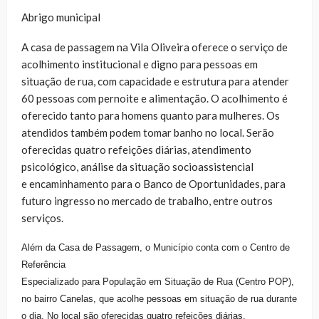
Abrigo municipal
A casa de passagem na Vila Oliveira oferece o serviço de
acolhimento institucional e digno para pessoas em
situação de rua, com capacidade e estrutura para atender
60 pessoas com pernoite e alimentação. O acolhimento é
oferecido tanto para homens quanto para mulheres. Os
atendidos também podem tomar banho no local. Serão
oferecidas quatro refeições diárias, atendimento
psicológico, análise da situação socioassistencial
e encaminhamento para o Banco de Oportunidades, para
futuro ingresso no mercado de trabalho, entre outros
serviços.
Além da Casa de Passagem, o Município conta com o Centro de
Referência
Especializado para População em Situação de Rua (Centro POP),
no bairro Canelas, que acolhe pessoas em situação de rua durante
o dia. No local são oferecidas quatro refeições diárias,