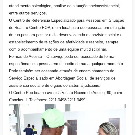
atendimento psicológico, análise da situação socioassistencial,
entre outros serviços.
O Centro de Referência Especializado para Pessoas em Situação
de Rua – o Centro POP, é um local para que pessoas em situação
de rua possam passar o dia desenvolvendo o convívio social e o
estabelecimento de relações de afetividade e respeito, sempre
com o acompanhamento de uma equipe multidisciplinar.
Formas de Acesso – O serviço pode ser acessado de forma
espontânea pela pessoa em situação de rua a qualquer momento.
Pode também ser acessado através de encaminhamento do
Serviço Especializado em Abordagem Social, de serviços de
assistência social e de órgãos do sistema judiciário.
O Centro Pop fica na avenida Viriato Ribeiro de Aquino, 90, bairro
Canelas II. Telefones: 2211-3498/2211-3499.