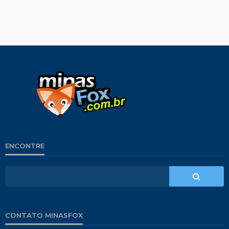
ENCONTRE
CONTATO MINASFOX