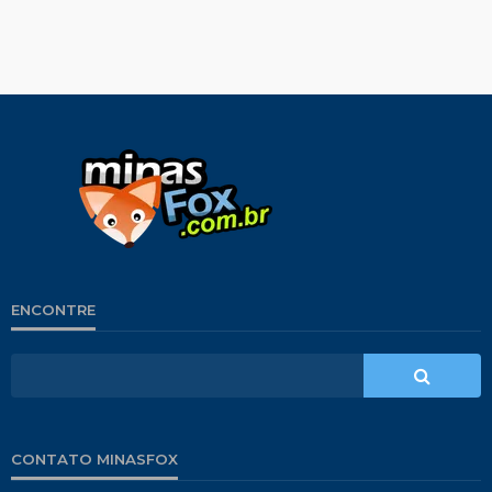
ENCONTRE
CONTATO MINASFOX