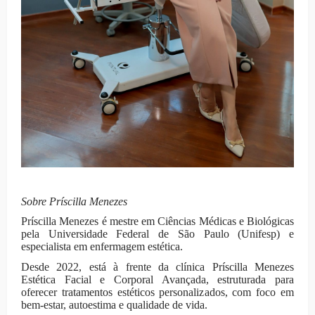
Sobre Príscilla Menezes
Príscilla Menezes é mestre em Ciências Médicas e Biológicas
pela Universidade Federal de São Paulo (Unifesp) e
especialista em enfermagem estética.
Desde 2022, está à frente da clínica Príscilla Menezes
Estética Facial e Corporal Avançada, estruturada para
oferecer tratamentos estéticos personalizados, com foco em
bem-estar, autoestima e qualidade de vida.