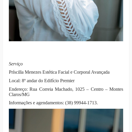
Serviço
Príscilla Menezes Estética Facial e Corporal Avançada
Local: 8º andar do Edifício Premier
Endereço: Rua Correia Machado, 1025 – Centro – Montes
Claros/MG
Informações e agendamentos: (38) 99944-1713.