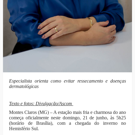
E
specialista orienta como evitar ressecamento e doenças
dermatológicas
Texto e fotos: Divulgação/Ascom
Montes Claros (MG) – A estação mais fria e charmosa do ano
começa oficialmente neste domingo, 21 de junho, às 5h25
(horário de Brasília), com a chegada do inverno no
Hemisfério Sul.