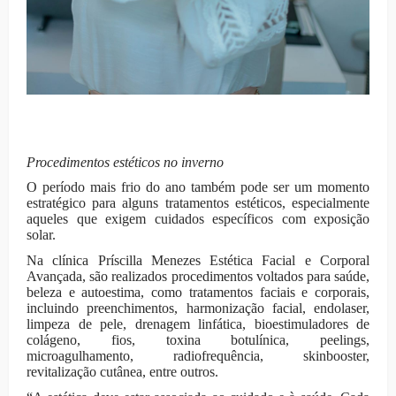
Procedimentos estéticos no inverno
O período mais frio do ano também pode ser um momento
estratégico para alguns tratamentos estéticos, especialmente
aqueles que exigem cuidados específicos com exposição
solar.
Na clínica Príscilla Menezes Estética Facial e Corporal
Avançada, são realizados procedimentos voltados para saúde,
beleza e autoestima, como tratamentos faciais e corporais,
incluindo preenchimentos, harmonização facial, endolaser,
limpeza de pele, drenagem linfática, bioestimuladores de
colágeno, fios, toxina botulínica, peelings,
microagulhamento, radiofrequência, skinbooster,
revitalização cutânea, entre outros.