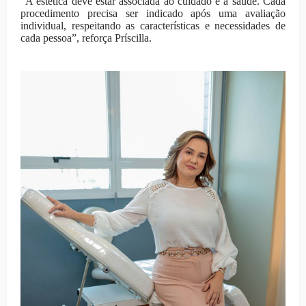
“A estética deve estar associada ao cuidado e à saúde. Cada
procedimento precisa ser indicado após uma avaliação
individual, respeitando as características e necessidades de
cada pessoa”, reforça Príscilla.