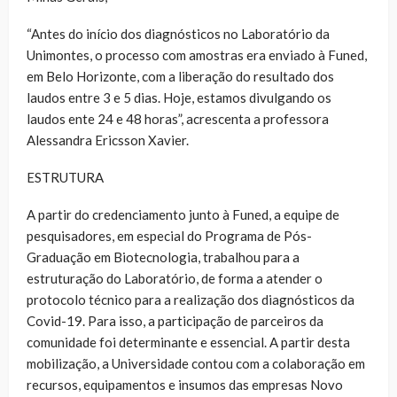
“Antes do início dos diagnósticos no Laboratório da
Unimontes, o processo com amostras era enviado à Funed,
em Belo Horizonte, com a liberação do resultado dos
laudos entre 3 e 5 dias. Hoje, estamos divulgando os
laudos ente 24 e 48 horas”, acrescenta a professora
Alessandra Ericsson Xavier.
ESTRUTURA
A partir do credenciamento junto à Funed, a equipe de
pesquisadores, em especial do Programa de Pós-
Graduação em Biotecnologia, trabalhou para a
estruturação do Laboratório, de forma a atender o
protocolo técnico para a realização dos diagnósticos da
Covid-19. Para isso, a participação de parceiros da
comunidade foi determinante e essencial. A partir desta
mobilização, a Universidade contou com a colaboração em
recursos, equipamentos e insumos das empresas Novo