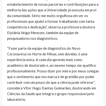
estabelecimento de novas parcerias e contribuições para a
melhoria das ações que a Universidade já executa em prol
da comunidade. Sinto-me muito orgulhosa em ver os
profissionais que ajudei a formar trabalhando com tanta
competência e dedicação”, observa a professora doutora
Elytânia Veiga Menezes, também da equipe de
pesquisadores nos diagnósticos.
“Fazer parte da equipe de diagnóstico do Novo
Coronavírus no Norte de Minas, sem dúvidas, é uma
experiência única. A cada dia aprendo mais como
acadêmico de doutorado e, ao mesmo tempo, me qualifico
profissionalmente. Posso dizer por mim e por meus colegas
que o sentimento que nos marca é de gratidão por poder
contribuir com um pouco do que a ciência pode oferecer”,
considera Vítor Hugo Dantas Guimarães, doutorando em
Ciências da Saúde que integra o grupo responsável pelo
laboratório.