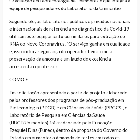
Graduação em Biotecnologia da Unimontes e que integra a
equipe de pesquisadores do Laboratório da Unimontes.
Segundo ele, os laboratórios públicos e privados nacionais
e internacionais de referência no diagnóstico da Covid-19
utilizam este equipamento ou similares para extração de
RNA do Novo Coronavírus. “O serviço ganha em qualidade
e, isso inclui a segurança do operador, bem como a
preservação da amostra e um laudo de excelência”,
acrescenta o professor.
COMO É
Em solicitação apresentada a partir do projeto elaborado
pelos professores dos programas de pós-graduação em
Biotecnologia (PPGB) e em Ciências da Saúde (PPGCS), o
Laboratório de Pesquisa em Ciências da Saúde
(HUCF/Unimontes) foi credenciado pela Fundação
Ezequiel Dias (Funed), dentro da proposta do Governo do
Estado em aumentar a demanda de testes em todas as