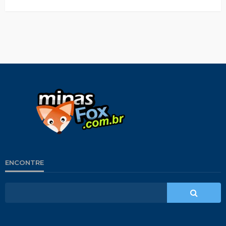
ENCONTRE