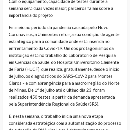
Com o equipamento, capacidade de testes durante a
semana será duas vezes maior; parceiros falam sobre a
importância do projeto
Em meio ao período da pandemia causada pelo Novo
Coronavírus, a Unimontes reforça sua condição de agente
estratégico para a comunidade onde está inserida no
enfrentamento da Covid-19. Um dos protagonismos da
instituição está no trabalho do Laboratório de Pesquisa
em Ciências da Saúde, do Hospital Universitário Clemente
de Faria (HUCF), que realiza, gratuitamente, desde o início
de julho, os diagnósticos do SARS-CoV-2 para Montes
Claros – e com abrangência para a macrorregião do Norte
de Minas. De 1º de julho até o último dia 23, foram
realizados 450 testes, a partir da demanda apresentada
pela Superintendência Regional de Saúde (SRS).
E, nesta semana, o trabalho inicia uma nova etapa
considerada estratégica com a automatização do processo