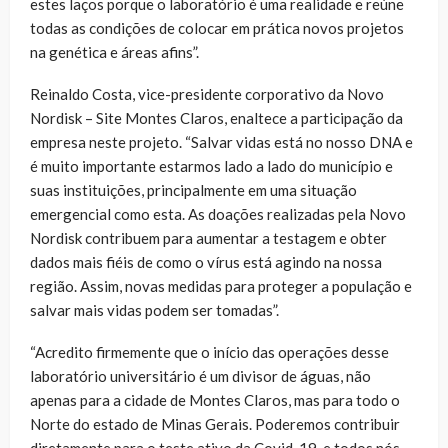
estes laços porque o laboratório é uma realidade e reúne
todas as condições de colocar em prática novos projetos
na genética e áreas afins”.
Reinaldo Costa, vice-presidente corporativo da Novo
Nordisk – Site Montes Claros, enaltece a participação da
empresa neste projeto. “Salvar vidas está no nosso DNA e
é muito importante estarmos lado a lado do município e
suas instituições, principalmente em uma situação
emergencial como esta. As doações realizadas pela Novo
Nordisk contribuem para aumentar a testagem e obter
dados mais fiéis de como o vírus está agindo na nossa
região. Assim, novas medidas para proteger a população e
salvar mais vidas podem ser tomadas”.
“Acredito firmemente que o início das operações desse
laboratório universitário é um divisor de águas, não
apenas para a cidade de Montes Claros, mas para todo o
Norte do estado de Minas Gerais. Poderemos contribuir