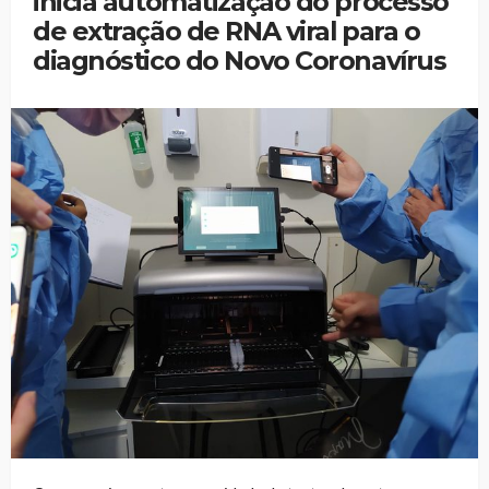
inicia automatização do processo
de extração de RNA viral para o
diagnóstico do Novo Coronavírus