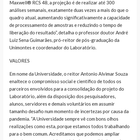
Maxwell® RCS 48, a projeção é de realizar até 300
análises semanais, exatamente duas vezes a mais do que o
quadro atual, aumentando significativamente a capacidade
de processamento de amostras e reduzindo o tempo de
liberação do resultado”, detalha o professor doutor André
Luiz Sena Guimarães, pró-reitor de pós-graduação da
Unimontes e coordenador do Laboratório.
VALORES
Em nome da Universidade, o reitor Antonio Alvimar Souza
enaltece o compromisso social e científico de todos os
parceiros envolvidos para a consolidação do projeto do
Laboratório, além da disposição dos pesquisadores,
alunos, servidores e demais voluntários em assumir
tamanho desafio num momento de incertezas por causa da
pandemia. “A Universidade sempre vê com bons olhos
realizações como esta, porque estamos todos trabalhando
para o bem comum. Acreditamos que podemos ampliar