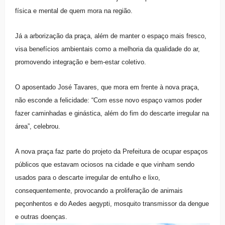
física e mental de quem mora na região.
Já a arborização da praça, além de manter o espaço mais fresco,
visa benefícios ambientais como a melhoria da qualidade do ar,
promovendo integração e bem-estar coletivo.
O aposentado José Tavares, que mora em frente à nova praça,
não esconde a felicidade: “Com esse novo espaço vamos poder
fazer caminhadas e ginástica, além do fim do descarte irregular na
área”, celebrou.
A nova praça faz parte do projeto da Prefeitura de ocupar espaços
públicos que estavam ociosos na cidade e que vinham sendo
usados para o descarte irregular de entulho e lixo,
consequentemente, provocando a proliferação de animais
peçonhentos e do Aedes aegypti, mosquito transmissor da dengue
e outras doenças.