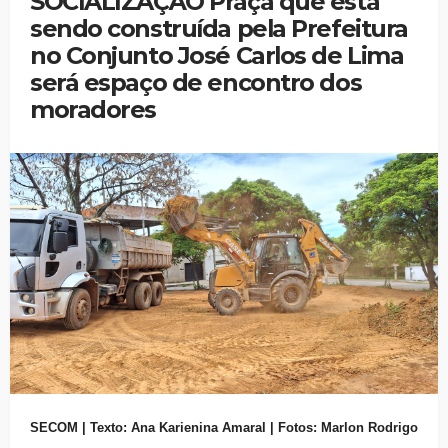
SOCIALIZAÇÃO Praça que está
sendo construída pela Prefeitura
no Conjunto José Carlos de Lima
será espaço de encontro dos
moradores
SECOM | Texto: Ana Karienina Amaral | Fotos: Marlon Rodrigo