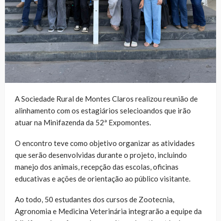
A Sociedade Rural de Montes Claros realizou reunião de
alinhamento com os estagiários selecioandos que irão
atuar na Minifazenda da 52ª Expomontes.
O encontro teve como objetivo organizar as atividades
que serão desenvolvidas durante o projeto, incluindo
manejo dos animais, recepção das escolas, oficinas
educativas e ações de orientação ao público visitante.
Ao todo, 50 estudantes dos cursos de Zootecnia,
Agronomia e Medicina Veterinária integrarão a equipe da