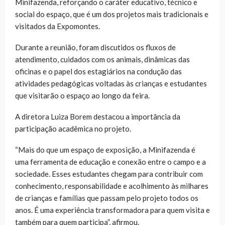
Minifazenda, reforçando o caráter educativo, técnico e
social do espaço, que é um dos projetos mais tradicionais e
visitados da Expomontes.
Durante a reunião, foram discutidos os fluxos de
atendimento, cuidados com os animais, dinâmicas das
oficinas e o papel dos estagiários na condução das
atividades pedagógicas voltadas às crianças e estudantes
que visitarão o espaço ao longo da feira.
A diretora Luiza Borem destacou a importância da
participação acadêmica no projeto.
“Mais do que um espaço de exposição, a Minifazenda é
uma ferramenta de educação e conexão entre o campo e a
sociedade. Esses estudantes chegam para contribuir com
conhecimento, responsabilidade e acolhimento às milhares
de crianças e famílias que passam pelo projeto todos os
anos. É uma experiência transformadora para quem visita e
também para quem participa”, afirmou.