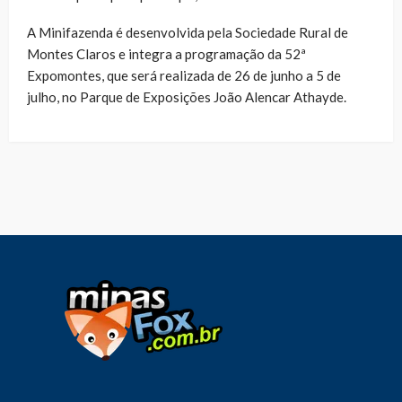
A Minifazenda é desenvolvida pela Sociedade Rural de
Montes Claros e integra a programação da 52ª
Expomontes, que será realizada de 26 de junho a 5 de
julho, no Parque de Exposições João Alencar Athayde.