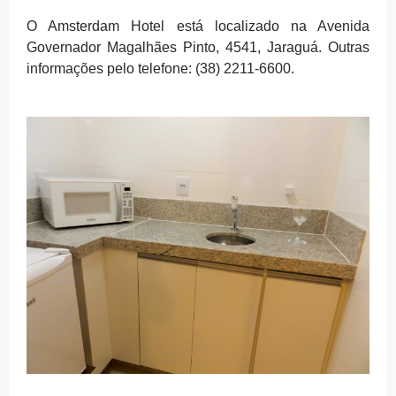
O Amsterdam Hotel está localizado na Avenida
Governador Magalhães Pinto, 4541, Jaraguá. Outras
informações pelo telefone: (38) 2211-6600.