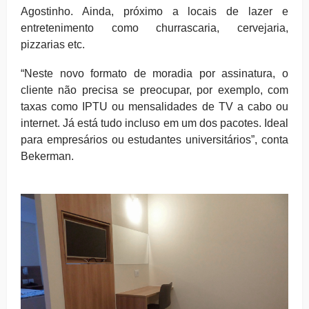
Agostinho. Ainda, próximo a locais de lazer e
entretenimento como churrascaria, cervejaria,
pizzarias etc.
“Neste novo formato de moradia por assinatura, o
cliente não precisa se preocupar, por exemplo, com
taxas como IPTU ou mensalidades de TV a cabo ou
internet. Já está tudo incluso em um dos pacotes. Ideal
para empresários ou estudantes universitários”, conta
Bekerman.