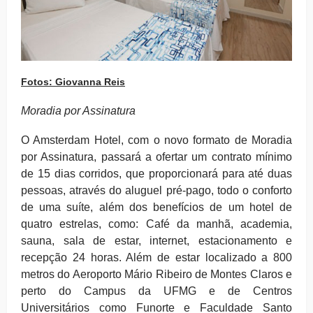
Fotos: Giovanna Reis
Moradia por Assinatura
O Amsterdam Hotel, com o novo formato de Moradia
por Assinatura, passará a ofertar um contrato mínimo
de 15 dias corridos, que proporcionará para até duas
pessoas, através do aluguel pré-pago, todo o conforto
de uma suíte, além dos benefícios de um hotel de
quatro estrelas, como: Café da manhã, academia,
sauna, sala de estar, internet, estacionamento e
recepção 24 horas. Além de estar localizado a 800
metros do Aeroporto Mário Ribeiro de Montes Claros e
perto do Campus da UFMG e de Centros
Universitários como Funorte e Faculdade Santo