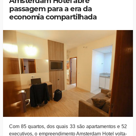
Amsterdam Hotel abre
passagem para a era da
economia compartilhada
Com 85 quartos, dos quais 33 são apartamentos e 52
executivos, o empreendimento Amsterdam Hotel volta-