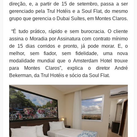
direção, e, a partir de 15 de setembro, passa a ser
gerenciado pela Trul Hotéis e a Soul Flat, do mesmo
grupo que gerencia o Dubai Suítes, em Montes Claros.
“É tudo prático, rápido e sem burocracia. O cliente
assina o Moradia por Assinatura com contrato mínimo
de 15 dias corridos e pronto, já pode morar. E, o
melhor, sem fiador, sem fidelidade, uma nova
modalidade mundial que o Amsterdam Hotel trouxe
para Montes Claros”, explica o diretor André
Bekerman, da Trul Hotéis e sócio da Soul Flat.