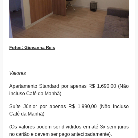
Fotos: Giovanna Reis
Valores
Apartamento Standard por apenas R$ 1.690,00 (Não
incluso Café da Manhã)
Suíte Júnior por apenas R$ 1.990,00 (Não incluso
Café da Manhã)
(Os valores podem ser divididos em até 3x sem juros
no cartão e devem ser pago antecipadamente).