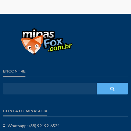
ENCONTRE
CONTATO MINASFOX
Whatsapp:
(38) 99192-6524