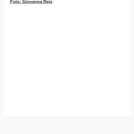
Foto: Giovanna Reis