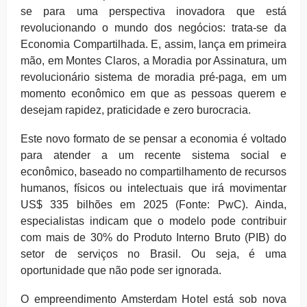
se para uma perspectiva inovadora que está
revolucionando o mundo dos negócios: trata-se da
Economia Compartilhada. E, assim, lança em primeira
mão, em Montes Claros, a Moradia por Assinatura, um
revolucionário sistema de moradia pré-paga, em um
momento econômico em que as pessoas querem e
desejam rapidez, praticidade e zero burocracia.
Este novo formato de se pensar a economia é voltado
para atender a um recente sistema social e
econômico, baseado no compartilhamento de recursos
humanos, físicos ou intelectuais que irá movimentar
US$ 335 bilhões em 2025 (Fonte: PwC). Ainda,
especialistas indicam que o modelo pode contribuir
com mais de 30% do Produto Interno Bruto (PIB) do
setor de serviços no Brasil. Ou seja, é uma
oportunidade que não pode ser ignorada.
O empreendimento Amsterdam Hotel está sob nova