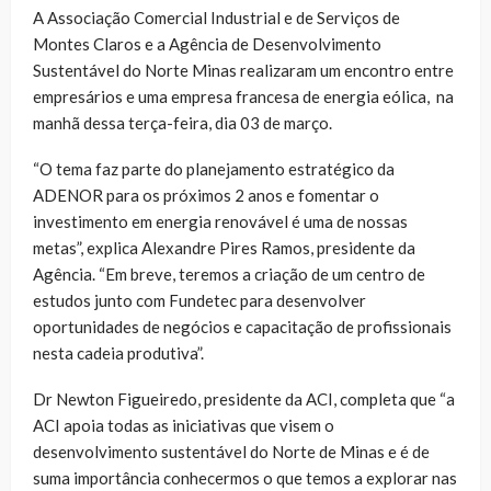
A Associação Comercial Industrial e de Serviços de
Montes Claros e a Agência de Desenvolvimento
Sustentável do Norte Minas realizaram um encontro entre
empresários e uma empresa francesa de energia eólica, na
manhã dessa terça-feira, dia 03 de março.
“O tema faz parte do planejamento estratégico da
ADENOR para os próximos 2 anos e fomentar o
investimento em energia renovável é uma de nossas
metas”, explica Alexandre Pires Ramos, presidente da
Agência. “Em breve, teremos a criação de um centro de
estudos junto com Fundetec para desenvolver
oportunidades de negócios e capacitação de profissionais
nesta cadeia produtiva”.
Dr Newton Figueiredo, presidente da ACI, completa que “a
ACI apoia todas as iniciativas que visem o
desenvolvimento sustentável do Norte de Minas e é de
suma importância conhecermos o que temos a explorar nas