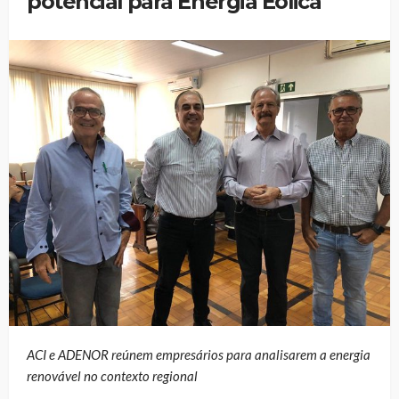
potencial para Energia Eólica
ACI e ADENOR reúnem empresários para analisarem a energia
renovável no contexto regional