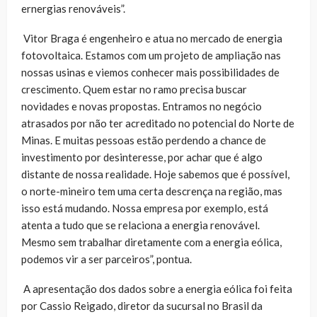
ernergias renováveis”.
Vitor Braga é engenheiro e atua no mercado de energia
fotovoltaica. Estamos com um projeto de ampliação nas
nossas usinas e viemos conhecer mais possibilidades de
crescimento. Quem estar no ramo precisa buscar
novidades e novas propostas. Entramos no negócio
atrasados por não ter acreditado no potencial do Norte de
Minas. E muitas pessoas estão perdendo a chance de
investimento por desinteresse, por achar que é algo
distante de nossa realidade. Hoje sabemos que é possível,
o norte-mineiro tem uma certa descrença na região, mas
isso está mudando. Nossa empresa por exemplo, está
atenta a tudo que se relaciona a energia renovável.
Mesmo sem trabalhar diretamente com a energia eólica,
podemos vir a ser parceiros”, pontua.
A apresentação dos dados sobre a energia eólica foi feita
por Cassio Reigado, diretor da sucursal no Brasil da