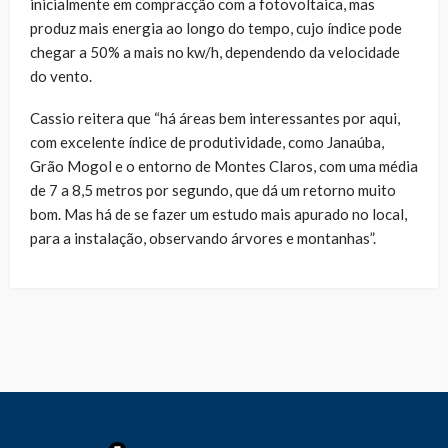
inicialmente em compracção com a fotovoltaica, mas
produz mais energia ao longo do tempo, cujo índice pode
chegar a 50% a mais no kw/h, dependendo da velocidade
do vento.
Cassio reitera que “há áreas bem interessantes por aqui,
com excelente índice de produtividade, como Janaúba,
Grão Mogol e o entorno de Montes Claros, com uma média
de 7 a 8,5 metros por segundo, que dá um retorno muito
bom. Mas há de se fazer um estudo mais apurado no local,
para a instalação, observando árvores e montanhas”.