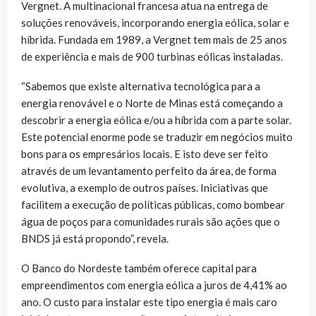
Vergnet. A multinacional francesa atua na entrega de
soluções renováveis, incorporando energia eólica, solar e
híbrida. Fundada em 1989, a Vergnet tem mais de 25 anos
de experiência e mais de 900 turbinas eólicas instaladas.
“Sabemos que existe alternativa tecnológica para a
energia renovável e o Norte de Minas está começando a
descobrir a energia eólica e/ou a híbrida com a parte solar.
Este potencial enorme pode se traduzir em negócios muito
bons para os empresários locais. E isto deve ser feito
através de um levantamento perfeito da área, de forma
evolutiva, a exemplo de outros países. Iniciativas que
facilitem a execução de políticas públicas, como bombear
água de poços para comunidades rurais são ações que o
BNDS já está propondo”, revela.
O Banco do Nordeste também oferece capital para
empreendimentos com energia eólica a juros de 4,41% ao
ano. O custo para instalar este tipo energia é mais caro