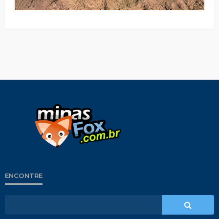
ENCONTRE