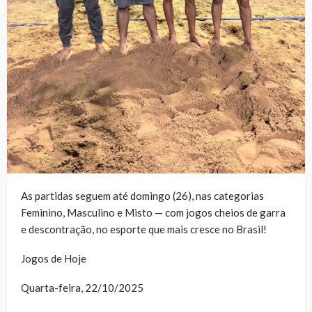
As partidas seguem até domingo (26), nas categorias
Feminino, Masculino e Misto — com jogos cheios de garra
e descontração, no esporte que mais cresce no Brasil!
Jogos de Hoje
Quarta-feira, 22/10/2025