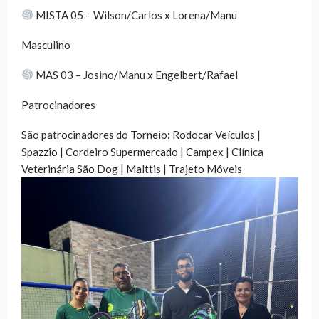
MISTA 05 – Wilson/Carlos x Lorena/Manu
Masculino
MAS 03 – Josino/Manu x Engelbert/Rafael
Patrocinadores
São patrocinadores do Torneio: Rodocar Veículos |
Spazzio | Cordeiro Supermercado | Campex | Clínica
Veterinária São Dog | Malttis | Trajeto Móveis