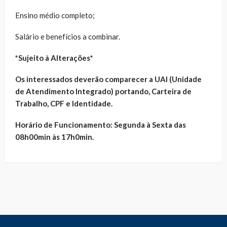
Ensino médio completo;
Salário e benefícios a combinar.
*Sujeito à Alterações*
Os interessados deverão comparecer a UAI (Unidade
de Atendimento Integrado) portando, Carteira de
Trabalho, CPF e Identidade.
Horário de Funcionamento: Segunda à Sexta das
08h00min às 17h0min.