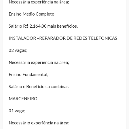
Necessária experiência na área;
Ensino Médio Completo;
Salário R$ 2.164,00 mais benefícios.
INSTALADOR –REPARADOR DE REDES TELEFONICAS
02 vagas;
Necessária experiência na área;
Ensino Fundamental;
Salário e Benefícios a combinar.
MARCENEIRO
01 vaga;
Necessário experiência na área;