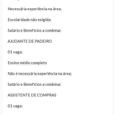
Necessária experiência na área;
Escolaridade não exigida;
Salário e Benefícios a combinar.
AJUDANTE DE PADEIRO
01 vaga;
Ensino médio completo
Não é necessária experiência na área;
Salário e Benefícios a combinar.
ASSISTENTE DE COMPRAS
01 vaga;