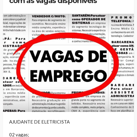
com as vagas disponíveis
AJUDANTE DE ELETRICISTA
02 vagas;