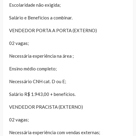
Escolaridade não exigida;
Salário e Benefícios a combinar.
VENDEDOR PORTA A PORTA (EXTERNO)
02 vagas;
Necessária experiência na área ;
Ensino médio completo;
Necessário CNH cat. D ou E;
Salário R$ 1.943,00 + benefícios.
VENDEDOR PRACISTA (EXTERNO)
02 vagas;
Necessária experiência com vendas externas;