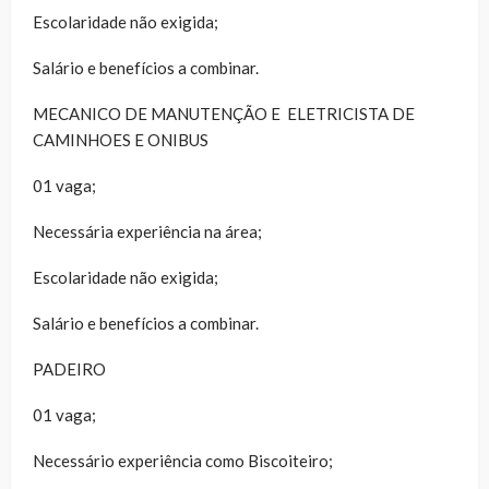
Escolaridade não exigida;
Salário e benefícios a combinar.
MECANICO DE MANUTENÇÃO E ELETRICISTA DE
CAMINHOES E ONIBUS
01 vaga;
Necessária experiência na área;
Escolaridade não exigida;
Salário e benefícios a combinar.
PADEIRO
01 vaga;
Necessário experiência como Biscoiteiro;