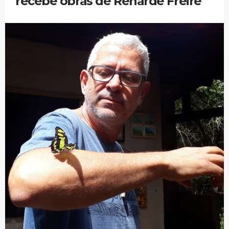
recebe obras de Renarde Freire