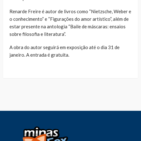
Renarde Freire é autor de livros como “Nietzsche, Weber e
o conhecimento” e “Figurações do amor artístico”, além de
estar presente na antologia “Baile de máscaras: ensaios
sobre filosofia e literatura”.
A obra do autor seguirá em exposição até o dia 31 de
janeiro. A entrada é gratuita.