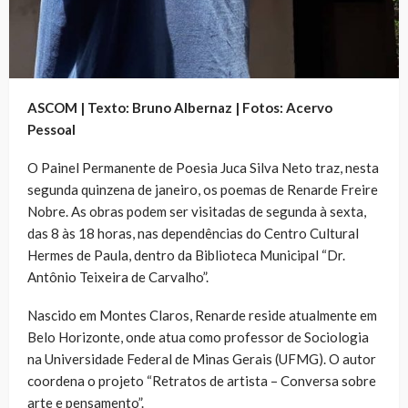
ASCOM | Texto: Bruno Albernaz | Fotos: Acervo
Pessoal
O Painel Permanente de Poesia Juca Silva Neto traz, nesta
segunda quinzena de janeiro, os poemas de Renarde Freire
Nobre. As obras podem ser visitadas de segunda à sexta,
das 8 às 18 horas, nas dependências do Centro Cultural
Hermes de Paula, dentro da Biblioteca Municipal “Dr.
Antônio Teixeira de Carvalho”.
Nascido em Montes Claros, Renarde reside atualmente em
Belo Horizonte, onde atua como professor de Sociologia
na Universidade Federal de Minas Gerais (UFMG). O autor
coordena o projeto “Retratos de artista – Conversa sobre
arte e pensamento”.