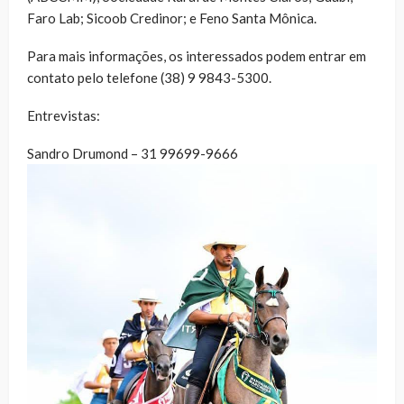
Faro Lab; Sicoob Credinor; e Feno Santa Mônica.
Para mais informações, os interessados podem entrar em
contato pelo telefone (38) 9 9843-5300.
Entrevistas:
Sandro Drumond – 31 99699-9666