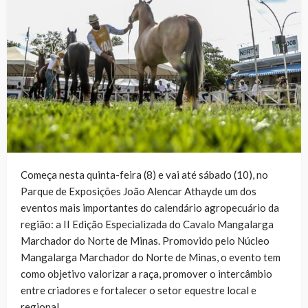
Começa nesta quinta-feira (8) e vai até sábado (10), no
Parque de Exposições João Alencar Athayde um dos
eventos mais importantes do calendário agropecuário da
região: a II Edição Especializada do Cavalo Mangalarga
Marchador do Norte de Minas. Promovido pelo Núcleo
Mangalarga Marchador do Norte de Minas, o evento tem
como objetivo valorizar a raça, promover o intercâmbio
entre criadores e fortalecer o setor equestre local e
regional.