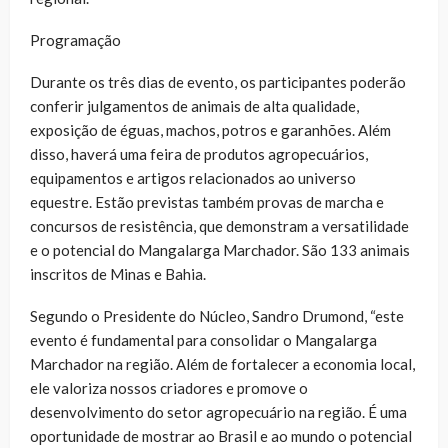
Programação
Durante os três dias de evento, os participantes poderão
conferir julgamentos de animais de alta qualidade,
exposição de éguas, machos, potros e garanhões. Além
disso, haverá uma feira de produtos agropecuários,
equipamentos e artigos relacionados ao universo
equestre. Estão previstas também provas de marcha e
concursos de resistência, que demonstram a versatilidade
e o potencial do Mangalarga Marchador. São 133 animais
inscritos de Minas e Bahia.
Segundo o Presidente do Núcleo, Sandro Drumond, “este
evento é fundamental para consolidar o Mangalarga
Marchador na região. Além de fortalecer a economia local,
ele valoriza nossos criadores e promove o
desenvolvimento do setor agropecuário na região. É uma
oportunidade de mostrar ao Brasil e ao mundo o potencial