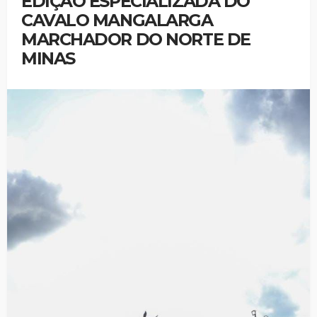
EDIÇÃO ESPECIALIZADA DO
CAVALO MANGALARGA
MARCHADOR DO NORTE DE
MINAS