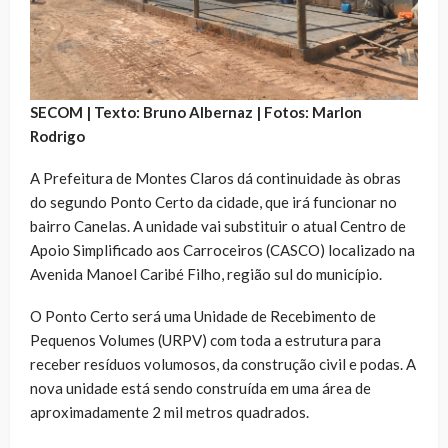
SECOM | Texto: Bruno Albernaz | Fotos: Marlon
Rodrigo
A Prefeitura de Montes Claros dá continuidade às obras
do segundo Ponto Certo da cidade, que irá funcionar no
bairro Canelas. A unidade vai substituir o atual Centro de
Apoio Simplificado aos Carroceiros (CASCO) localizado na
Avenida Manoel Caribé Filho, região sul do município.
O Ponto Certo será uma Unidade de Recebimento de
Pequenos Volumes (URPV) com toda a estrutura para
receber resíduos volumosos, da construção civil e podas. A
nova unidade está sendo construída em uma área de
aproximadamente 2 mil metros quadrados.