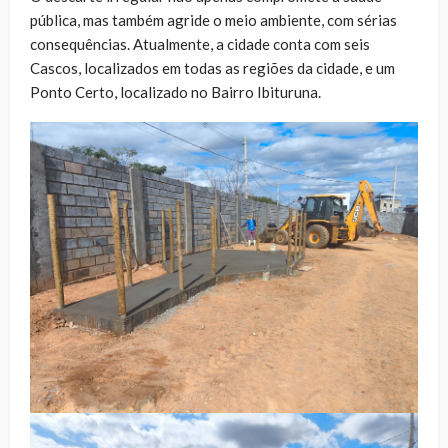
pública, mas também agride o meio ambiente, com sérias
consequências. Atualmente, a cidade conta com seis
Cascos, localizados em todas as regiões da cidade, e um
Ponto Certo, localizado no Bairro Ibituruna.