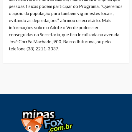
pessoas físicas podem participar do Programa. “Queremos
o apoio da população para também vigiar estes locais,
evitando as depredações”, afirmou o secretário. Mais
informações sobre o Adote o Verde podem ser
conseguidas na Secretaria, que fica localizada na avenida
José Corrêa Machado, 900, Bairro Ibituruna, ou pelo
telefone (38) 2211-3337.