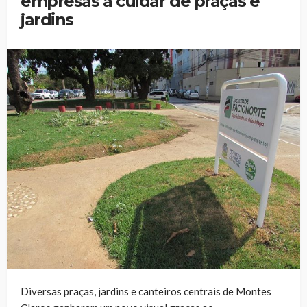
empresas a cuidar de praças e
jardins
Diversas praças, jardins e canteiros centrais de Montes