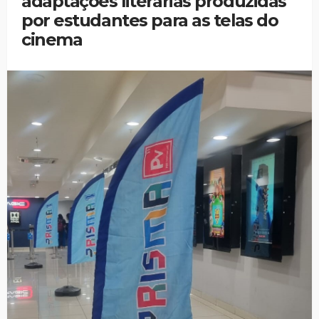
adaptações literárias produzidas
por estudantes para as telas do
cinema