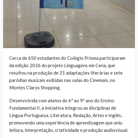
Cerca de 650 estudantes do Colégio Prisma participaram
da edição 2026 do projeto Linguagens em Cena, que
resultou na produção de 21 adaptações literárias e sete
paródias musicais exibidas nas salas do Cinemais, no
Montes Claros Shopping.
Desenvolvida com alunos do 6º ao 9º ano do Ensino
Fundamental II, a iniciativa integrou as disciplinas de
Língua Portuguesa, Literatura, Redação, Artes e Inglês,
promovendo uma experiência de aprendizagem que uniu
leitura, interpretação, criatividade e produção audiovisual.