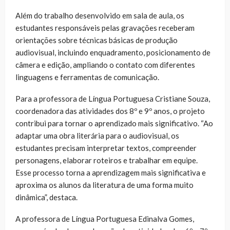
Além do trabalho desenvolvido em sala de aula, os
estudantes responsáveis pelas gravações receberam
orientações sobre técnicas básicas de produção
audiovisual, incluindo enquadramento, posicionamento de
câmera e edição, ampliando o contato com diferentes
linguagens e ferramentas de comunicação.
Para a professora de Língua Portuguesa Cristiane Souza,
coordenadora das atividades dos 8º e 9º anos, o projeto
contribui para tornar o aprendizado mais significativo. “Ao
adaptar uma obra literária para o audiovisual, os
estudantes precisam interpretar textos, compreender
personagens, elaborar roteiros e trabalhar em equipe.
Esse processo torna a aprendizagem mais significativa e
aproxima os alunos da literatura de uma forma muito
dinâmica”, destaca.
A professora de Língua Portuguesa Edinalva Gomes,