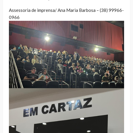
Assessoria de imprensa/ Ana Maria Barbosa – (38) 99966-
0966