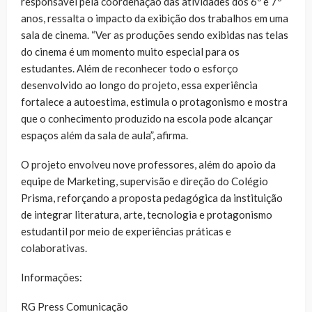
responsável pela coordenação das atividades dos 6º e 7º
anos, ressalta o impacto da exibição dos trabalhos em uma
sala de cinema. “Ver as produções sendo exibidas nas telas
do cinema é um momento muito especial para os
estudantes. Além de reconhecer todo o esforço
desenvolvido ao longo do projeto, essa experiência
fortalece a autoestima, estimula o protagonismo e mostra
que o conhecimento produzido na escola pode alcançar
espaços além da sala de aula”, afirma.
O projeto envolveu nove professores, além do apoio da
equipe de Marketing, supervisão e direção do Colégio
Prisma, reforçando a proposta pedagógica da instituição
de integrar literatura, arte, tecnologia e protagonismo
estudantil por meio de experiências práticas e
colaborativas.
Informações:
RG Press Comunicação