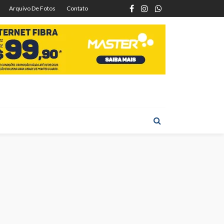
Arquivo De Fotos
Contato