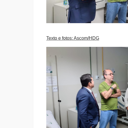
Texto e fotos: Ascom/HDG