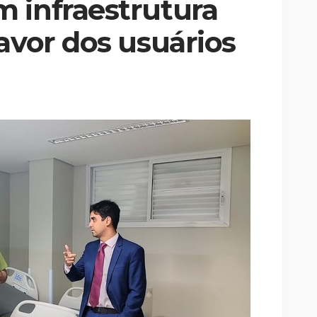
 infraestrutura
avor dos usuários