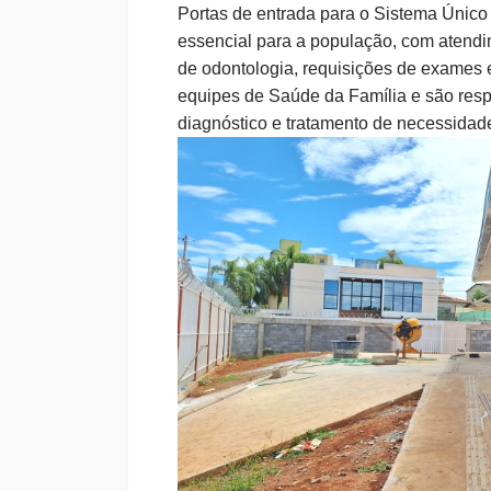
Portas de entrada para o Sistema Único
essencial para a população, com atendim
de odontologia, requisições de exame
equipes de Saúde da Família e são res
diagnóstico e tratamento de necessidade