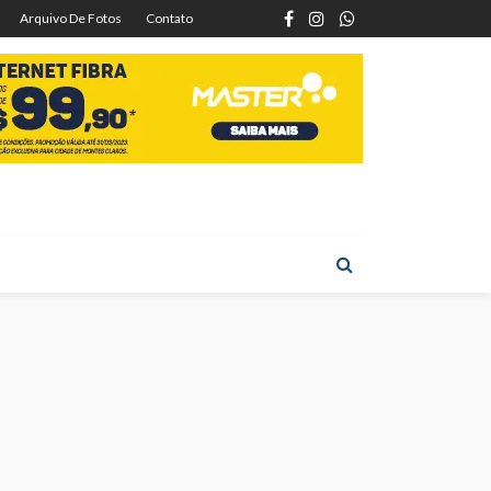
Arquivo De Fotos
Contato