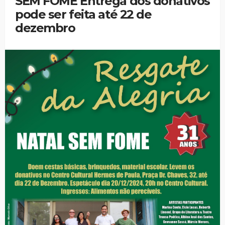
SEM FOME Entrega dos donativos
pode ser feita até 22 de
dezembro