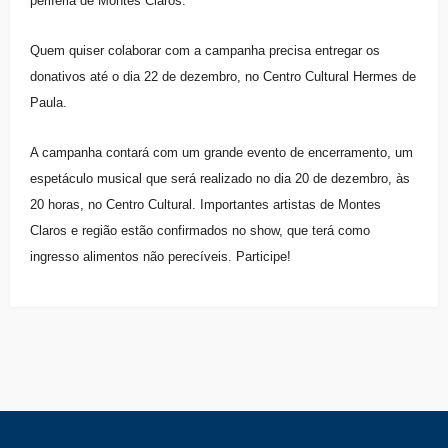
periferia de Montes Claros.
Quem quiser colaborar com a campanha precisa entregar os
donativos até o dia 22 de dezembro, no Centro Cultural Hermes de
Paula.
A campanha contará com um grande evento de encerramento, um
espetáculo musical que será realizado no dia 20 de dezembro, às
20 horas, no Centro Cultural. Importantes artistas de Montes
Claros e região estão confirmados no show, que terá como
ingresso alimentos não perecíveis. Participe!