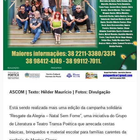
ASCOM | Texto: Hélder Maurício | Fotos: Divulgação
Está sendo realizada mais uma edição da campanha solidária
“Resgate da Alegria – Natal Sem Fome”, uma iniciativa do Grupo
de Literatura e Teatro Transa Poética que arrecada cestas
básicas, brinquedos e material escolar para famílias carentes da