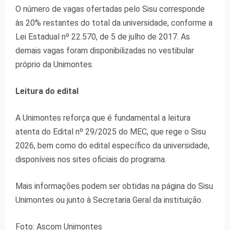
O número de vagas ofertadas pelo Sisu corresponde
às 20% restantes do total da universidade, conforme a
Lei Estadual nº 22.570, de 5 de julho de 2017. As
demais vagas foram disponibilizadas no vestibular
próprio da Unimontes.
Leitura do edital
A Unimontes reforça que é fundamental a leitura
atenta do Edital nº 29/2025 do MEC, que rege o Sisu
2026, bem como do edital específico da universidade,
disponíveis nos sites oficiais do programa.
Mais informações podem ser obtidas na página do Sisu
Unimontes ou junto à Secretaria Geral da instituição.
Foto: Ascom Unimontes