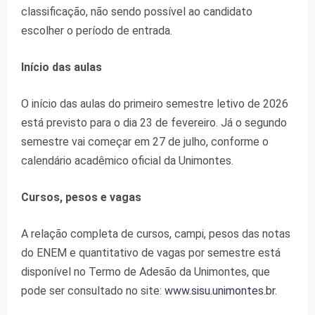
classificação, não sendo possível ao candidato
escolher o período de entrada.
Início das aulas
O início das aulas do primeiro semestre letivo de 2026
está previsto para o dia 23 de fevereiro. Já o segundo
semestre vai começar em 27 de julho, conforme o
calendário acadêmico oficial da Unimontes.
Cursos, pesos e vagas
A relação completa de cursos, campi, pesos das notas
do ENEM e quantitativo de vagas por semestre está
disponível no Termo de Adesão da Unimontes, que
pode ser consultado no site:
www.sisu.unimontes.br
.