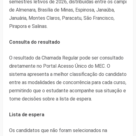
semestres letivos de 2026, distribuídas entre os campi
de Almenara, Brasília de Minas, Espinosa, Janaúba,
Januária, Montes Claros, Paracatu, São Francisco,
Pirapora e Salinas.
Consulta do resultado
O resultado da Chamada Regular pode ser consultado
diretamente no Portal Acesso Único do MEC. O
sistema apresenta a melhor classificação do candidato
entre as modalidades de concorrência para cada curso,
permitindo que o estudante acompanhe sua situação e
tome decisões sobre a lista de espera.
Lista de espera
Os candidatos que não foram selecionados na