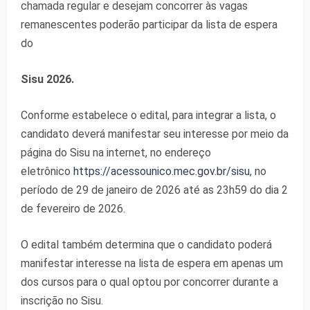
chamada regular e desejam concorrer às vagas
remanescentes poderão participar da lista de espera
do
Sisu 2026.
Conforme estabelece o edital, para integrar a lista, o
candidato deverá manifestar seu interesse por meio da
página do Sisu na internet, no endereço
eletrônico
https://
acessounico.mec.gov.br/sisu
, no
período de 29 de janeiro de 2026 até as 23h59 do dia 2
de fevereiro de 2026.
O edital também determina que o candidato poderá
manifestar interesse na lista de espera em apenas um
dos cursos para o qual optou por concorrer durante a
inscrição no Sisu.