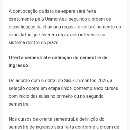
A convocação da lista de espera será feita
diretamente pela Unimontes, seguindo a ordem de
classificação da chamada regular, e incluirá somente os
candidatos que tiverem registrado interesse no
sistema dentro do prazo.
Oferta semestral e definição do semestre de
ingresso
De acordo com o edital do Sisu/Unimontes 2026, a
seleção ocorre em etapa única, contemplando cursos
com início das aulas no primeiro ou no segundo
semestre.
Nos cursos de oferta semestral, a definição do
semestre de ingresso será feita conforme a ordem de