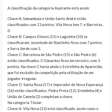
A classificação da categoria Aspirante está assim:
Chave A: Samambaia e União Santo André estão
classificados com 13 pontos; Vila Nova tem 7; e Barreiras,
0.
Chave B: Campos Elíseos (15) e Lagoinha (10) se
classificaram; Juventude do Riachinho ficou com 7 pontos
e Serra Verde com 3.
Chave C: Barcelona de São Pedro (15) e São Pedro (6)
estão classificados. O Eduardos ficou em terceiro, com 3
pontos. Na chave C havia ainda o Estrelinha de Aparecida,
que foi excluído da competição pela utilização de um
jogador irregular.
Chave D: Santa Rosa (17) e Imperador de Nova Esperança
(16) estão classificados; Pedra Preta (12), Ermidinha (4) e
União de Camela (2) completam a chave.
Na categoria Titular:
Chave A: Vila Nova (13) está classificado, assim como o