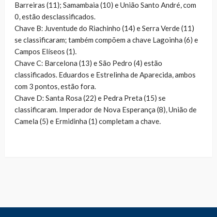
Barreiras (11); Samambaia (10) e União Santo André, com
0, estão desclassificados.
Chave B: Juventude do Riachinho (14) e Serra Verde (11)
se classificaram; também compõem a chave Lagoinha (6) e
Campos Elíseos (1).
Chave C: Barcelona (13) e São Pedro (4) estão
classificados. Eduardos e Estrelinha de Aparecida, ambos
com 3 pontos, estão fora.
Chave D: Santa Rosa (22) e Pedra Preta (15) se
classificaram. Imperador de Nova Esperança (8), União de
Camela (5) e Ermidinha (1) completam a chave.