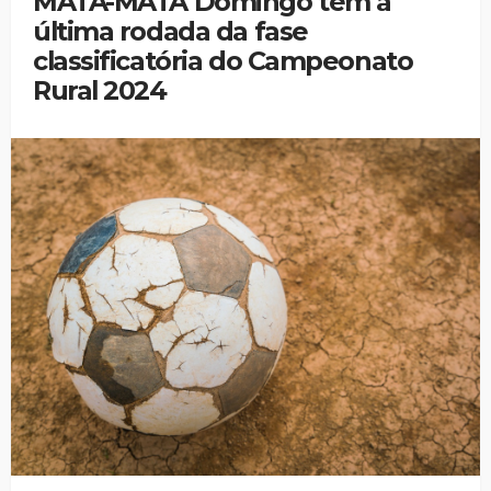
MATA-MATA Domingo tem a
última rodada da fase
classificatória do Campeonato
Rural 2024