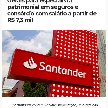
Gerais para especialista
patrimonial em seguros e
consórcio com salário a partir de
R$ 7,3 mil
Oportunidade contempla vale-alimentação, vale-refeição,