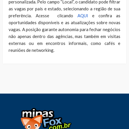
personalizada. Pelo campo “Local”, o candidato pode filtrar
as vagas por país e estado, selecionando a região de sua
preferência. Acesse clicando
AQUI
e confira as
oportunidades disponíveis e as atualizações sobre novas
vagas. A posição garante autonomia para fechar negócios
não apenas dentro das agências, mas também em visitas
externas ou em encontros informais, como cafés e
reuniões de networking.