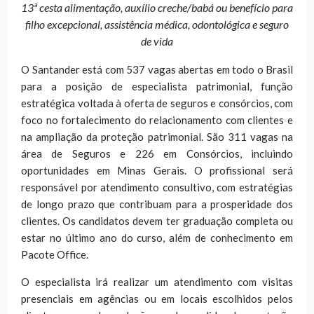
13ª cesta alimentação, auxílio creche/babá ou benefício para
filho excepcional, assistência médica, odontológica e seguro
de vida
O Santander está com 537 vagas abertas em todo o Brasil
para a posição de especialista patrimonial, função
estratégica voltada à oferta de seguros e consórcios, com
foco no fortalecimento do relacionamento com clientes e
na ampliação da proteção patrimonial. São 311 vagas na
área de Seguros e 226 em Consórcios, incluindo
oportunidades em Minas Gerais. O profissional será
responsável por atendimento consultivo, com estratégias
de longo prazo que contribuam para a prosperidade dos
clientes. Os candidatos devem ter graduação completa ou
estar no último ano do curso, além de conhecimento em
Pacote Office.
O especialista irá realizar um atendimento com visitas
presenciais em agências ou em locais escolhidos pelos