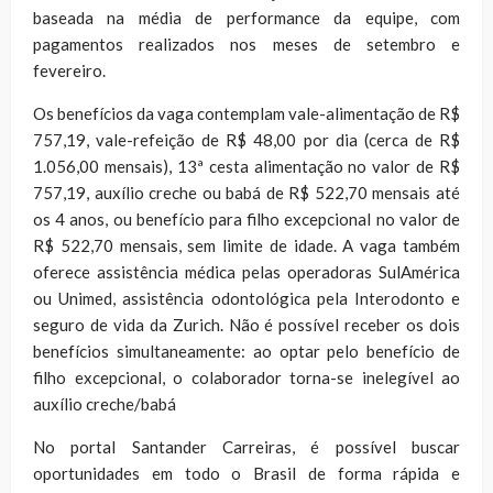
baseada na média de performance da equipe, com
pagamentos realizados nos meses de setembro e
fevereiro.
Os benefícios da vaga contemplam vale-alimentação de R$
757,19, vale-refeição de R$ 48,00 por dia (cerca de R$
1.056,00 mensais), 13ª cesta alimentação no valor de R$
757,19, auxílio creche ou babá de R$ 522,70 mensais até
os 4 anos, ou benefício para filho excepcional no valor de
R$ 522,70 mensais, sem limite de idade. A vaga também
oferece assistência médica pelas operadoras SulAmérica
ou Unimed, assistência odontológica pela Interodonto e
seguro de vida da Zurich. Não é possível receber os dois
benefícios simultaneamente: ao optar pelo benefício de
filho excepcional, o colaborador torna-se inelegível ao
auxílio creche/babá
No portal Santander Carreiras, é possível buscar
oportunidades em todo o Brasil de forma rápida e