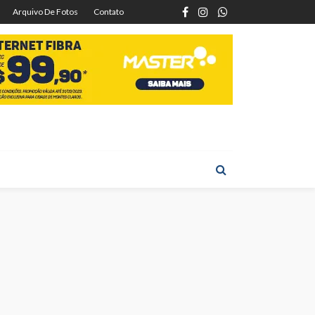
Arquivo De Fotos
Contato