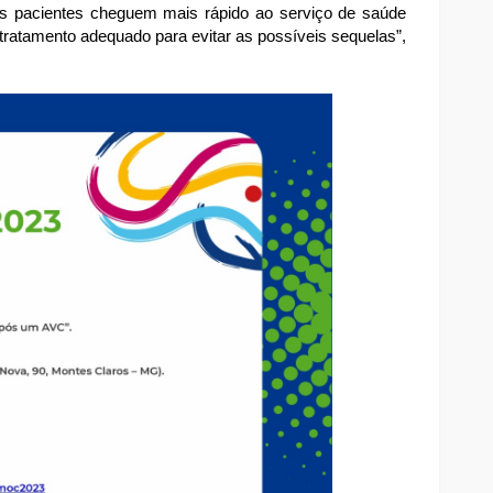
 os pacientes cheguem mais rápido ao serviço de saúde
ratamento adequado para evitar as possíveis sequelas”,