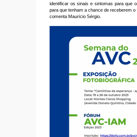
identificar os sinais e sintomas para que
para que tenham a chance de receberem o t
comenta Maurício Sérgio.