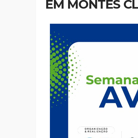
EM MONTES C