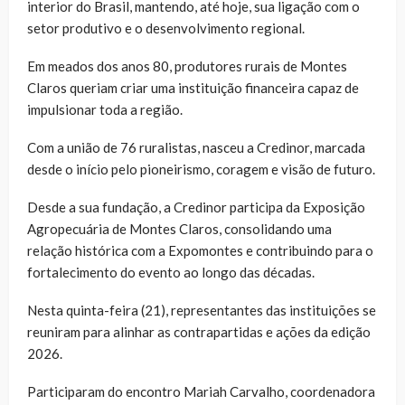
interior do Brasil, mantendo, até hoje, sua ligação com o
setor produtivo e o desenvolvimento regional.
Em meados dos anos 80, produtores rurais de Montes
Claros queriam criar uma instituição financeira capaz de
impulsionar toda a região.
Com a união de 76 ruralistas, nasceu a Credinor, marcada
desde o início pelo pioneirismo, coragem e visão de futuro.
Desde a sua fundação, a Credinor participa da Exposição
Agropecuária de Montes Claros, consolidando uma
relação histórica com a Expomontes e contribuindo para o
fortalecimento do evento ao longo das décadas.
Nesta quinta-feira (21), representantes das instituições se
reuniram para alinhar as contrapartidas e ações da edição
2026.
Participaram do encontro Mariah Carvalho, coordenadora