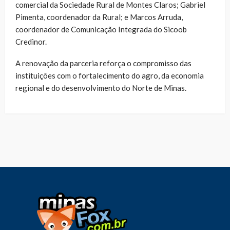
comercial da Sociedade Rural de Montes Claros; Gabriel
Pimenta, coordenador da Rural; e Marcos Arruda,
coordenador de Comunicação Integrada do Sicoob
Credinor.
A renovação da parceria reforça o compromisso das
instituições com o fortalecimento do agro, da economia
regional e do desenvolvimento do Norte de Minas.