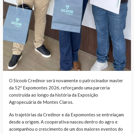
O Sicoob Credinor será novamente o patrocinador master
da 52ª Expomontes 2026, reforçando uma parceria
construída ao longo da história da Exposição
Agropecuária de Montes Claros.
As trajetórias da Credinor e da Expomontes se entrelaçam
desde a origem. A cooperativa nasceu dentro do agro e
acompanhou o crescimento de um dos maiores eventos do