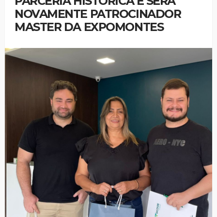
PARCERIA HISTÓRICA E SERÁ
NOVAMENTE PATROCINADOR
MASTER DA EXPOMONTES