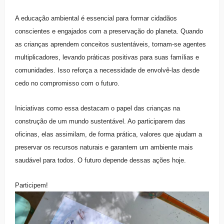
A educação ambiental é essencial para formar cidadãos
conscientes e engajados com a preservação do planeta. Quando
as crianças aprendem conceitos sustentáveis, tornam-se agentes
multiplicadores, levando práticas positivas para suas famílias e
comunidades. Isso reforça a necessidade de envolvê-las desde
cedo no compromisso com o futuro.
Iniciativas como essa destacam o papel das crianças na
construção de um mundo sustentável. Ao participarem das
oficinas, elas assimilam, de forma prática, valores que ajudam a
preservar os recursos naturais e garantem um ambiente mais
saudável para todos. O futuro depende dessas ações hoje.
Participem!