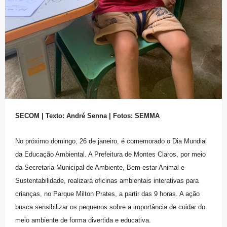
SECOM | Texto: André Senna | Fotos: SEMMA
No próximo domingo, 26 de janeiro, é comemorado o Dia Mundial
da Educação Ambiental. A Prefeitura de Montes Claros, por meio
da Secretaria Municipal de Ambiente, Bem-estar Animal e
Sustentabilidade, realizará oficinas ambientais interativas para
crianças, no Parque Milton Prates, a partir das 9 horas. A ação
busca sensibilizar os pequenos sobre a importância de cuidar do
meio ambiente de forma divertida e educativa.