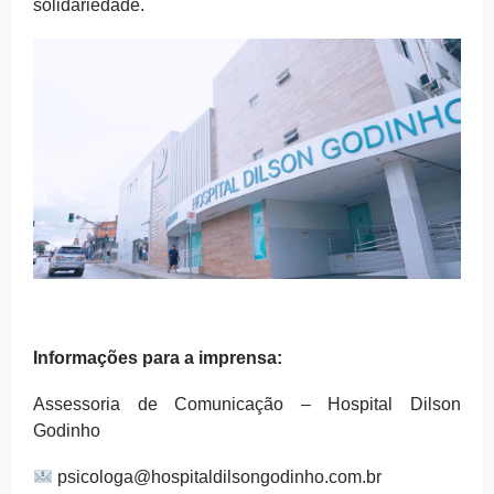
solidariedade.
Informações para a imprensa:
Assessoria de Comunicação – Hospital Dilson
Godinho
psicologa@hospitaldilsongodinho.com.br