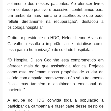
sofrimento dos nossos pacientes. Ao oferecer livros
com conteúdo positivo e acessível, contribuímos para
um ambiente mais humano e acolhedor, o que pode
refletir diretamente na recuperação”, destacou a
psicóloga hospitalar.
O diretor-presidente do HDG, Helder Leone Alves de
Carvalho, ressalta a importância de iniciativas como
essa para a humanização do cuidado hospitalar:
“O Hospital Dilson Godinho está comprometido em
oferecer mais do que assistência técnica. Projetos
como este reafirmam nosso propósito de cuidar da
saúde com empatia, promovendo não só o tratamento
físico, mas também o acolhimento emocional do
paciente.”
A equipe do HDG convida toda a população a
participar da campanha e fazer parte desse gesto de