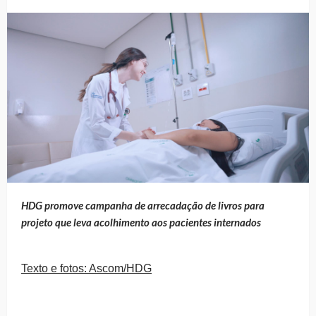
HDG promove campanha de arrecadação de livros para
projeto que leva acolhimento aos pacientes internados
Texto e fotos: Ascom/HDG