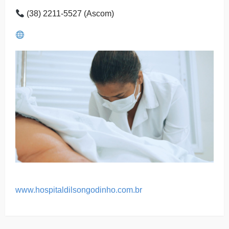
(38) 2211-5527 (Ascom)
www.hospitaldilsongodinho.com.br