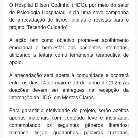
O Hospital Dilson Godinho (HDG), por meio do setor
de Psicologia Hospitalar, inicia uma nova campanha
de arrecadação de livros, bíblias e revistas para o
projeto “Tecendo Cuidado”.
A ação tem como objetivo promover acolhimento
emocional e bem-estar aos pacientes internados,
utilizando a leitura como ferramenta terapêutica de
apoio.
A arrecadação será aberta à comunidade e ocorrerá
entre os dias 14 de maio e 13 de junho de 2025. As
doações devem ser entregues na recepção da
internação do HDG, em Montes Claros.
Para garantir a efetividade do projeto, serão aceitos
apenas materiais com conteúdo leve e inspirador,
contemplando os seguintes gêneros literários:
romance, ficção, quadrinhos, palavras cruzadas,