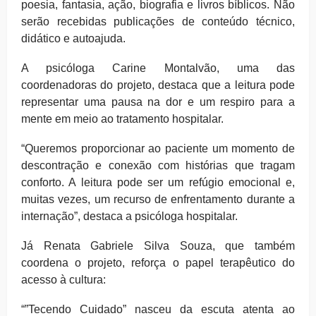
poesia, fantasia, ação, biografia e livros bíblicos. Não
serão recebidas publicações de conteúdo técnico,
didático e autoajuda.
A psicóloga Carine Montalvão, uma das
coordenadoras do projeto, destaca que a leitura pode
representar uma pausa na dor e um respiro para a
mente em meio ao tratamento hospitalar.
“Queremos proporcionar ao paciente um momento de
descontração e conexão com histórias que tragam
conforto. A leitura pode ser um refúgio emocional e,
muitas vezes, um recurso de enfrentamento durante a
internação”, destaca a psicóloga hospitalar.
Já Renata Gabriele Silva Souza, que também
coordena o projeto, reforça o papel terapêutico do
acesso à cultura:
“”Tecendo Cuidado” nasceu da escuta atenta ao