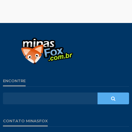
ENCONTRE
CONTATO MINASFOX