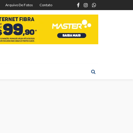
Arquivo De Fotos
Contato