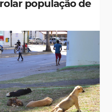
trolar população de