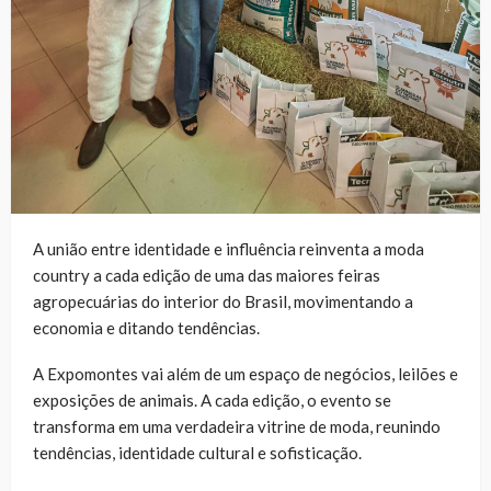
A união entre identidade e influência reinventa a moda
country a cada edição de uma das maiores feiras
agropecuárias do interior do Brasil, movimentando a
economia e ditando tendências.
A Expomontes vai além de um espaço de negócios, leilões e
exposições de animais. A cada edição, o evento se
transforma em uma verdadeira vitrine de moda, reunindo
tendências, identidade cultural e sofisticação.