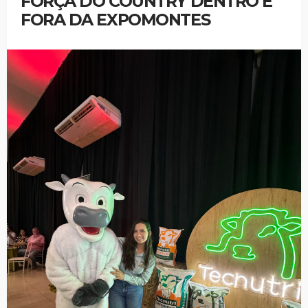
FORÇA DO COUNTRY DENTRO E
FORA DA EXPOMONTES