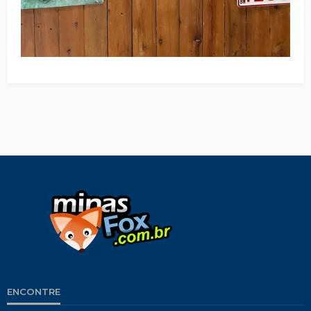
ENCONTRE