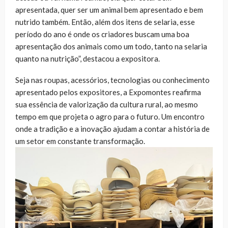
apresentada, quer ser um animal bem apresentado e bem
nutrido também. Então, além dos itens de selaria, esse
período do ano é onde os criadores buscam uma boa
apresentação dos animais como um todo, tanto na selaria
quanto na nutrição”, destacou a expositora.
Seja nas roupas, acessórios, tecnologias ou conhecimento
apresentado pelos expositores, a Expomontes reafirma
sua essência de valorização da cultura rural, ao mesmo
tempo em que projeta o agro para o futuro. Um encontro
onde a tradição e a inovação ajudam a contar a história de
um setor em constante transformação.