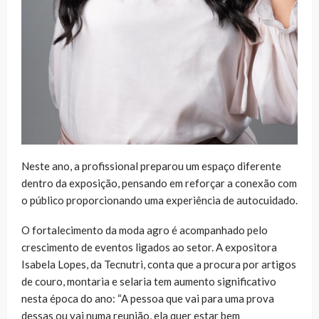
Neste ano, a profissional preparou um espaço diferente
dentro da exposição, pensando em reforçar a conexão com
o público proporcionando uma experiência de autocuidado.
O fortalecimento da moda agro é acompanhado pelo
crescimento de eventos ligados ao setor. A expositora
Isabela Lopes, da Tecnutri, conta que a procura por artigos
de couro, montaria e selaria tem aumento significativo
nesta época do ano: “A pessoa que vai para uma prova
dessas ou vai numa reunião, ela quer estar bem