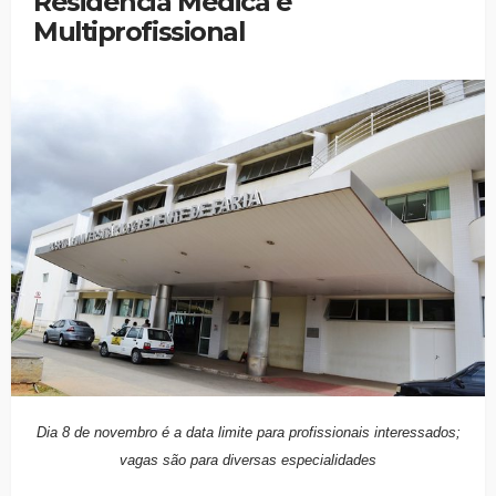
Residência Médica e
Multiprofissional
Dia 8 de novembro é a data limite para profissionais interessados;
vagas são para diversas especialidades