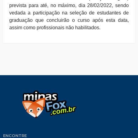
prevista para até, no máximo, dia 28/02/2022, sendo
vedada a participação na seleção de estudantes de
graduação que concluirão o curso após esta data,
assim como profissionais não habilitados.
ENCONTRE