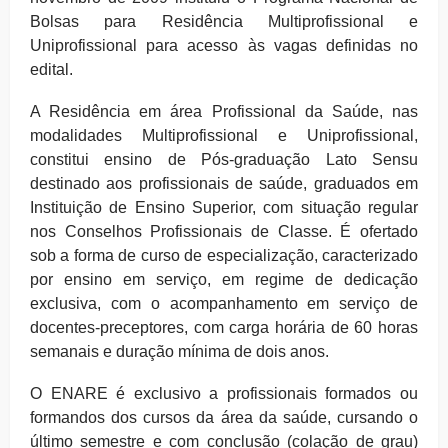
Bolsas para Residência Multiprofissional e
Uniprofissional para acesso às vagas definidas no
edital.
A Residência em área Profissional da Saúde, nas
modalidades Multiprofissional e Uniprofissional,
constitui ensino de Pós-graduação Lato Sensu
destinado aos profissionais de saúde, graduados em
Instituição de Ensino Superior, com situação regular
nos Conselhos Profissionais de Classe. É ofertado
sob a forma de curso de especialização, caracterizado
por ensino em serviço, em regime de dedicação
exclusiva, com o acompanhamento em serviço de
docentes-preceptores, com carga horária de 60 horas
semanais e duração mínima de dois anos.
O ENARE é exclusivo a profissionais formados ou
formandos dos cursos da área da saúde, cursando o
último semestre e com conclusão (colação de grau)