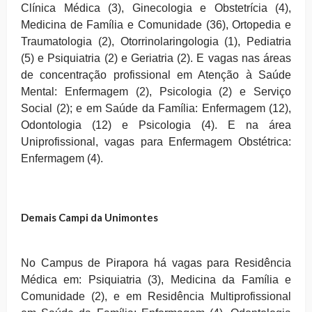
Clínica Médica (3), Ginecologia e Obstetrícia (4),
Medicina de Família e Comunidade (36), Ortopedia e
Traumatologia (2), Otorrinolaringologia (1), Pediatria
(5) e Psiquiatria (2) e Geriatria (2). E vagas nas áreas
de concentração profissional em Atenção à Saúde
Mental: Enfermagem (2), Psicologia (2) e Serviço
Social (2); e em Saúde da Família: Enfermagem (12),
Odontologia (12) e Psicologia (4). E na área
Uniprofissional, vagas para Enfermagem Obstétrica:
Enfermagem (4).
Demais Campi da Unimontes
No Campus de Pirapora há vagas para Residência
Médica em: Psiquiatria (3), Medicina da Família e
Comunidade (2), e em Residência Multiprofissional