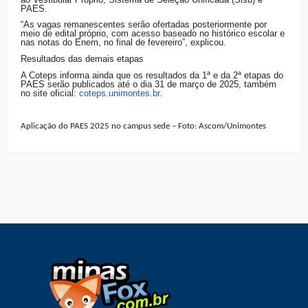
PAES.
“As vagas remanescentes serão ofertadas posteriormente por
meio de edital próprio, com acesso baseado no histórico escolar e
nas notas do Enem, no final de fevereiro”, explicou.
Resultados das demais etapas
A Coteps informa ainda que os resultados da 1ª e da 2ª etapas do
PAES serão publicados até o dia 31 de março de 2025, também
no site oficial:
coteps.unimontes.br
.
Aplicação do PAES 2025 no campus sede – Foto: Ascom/Unimontes