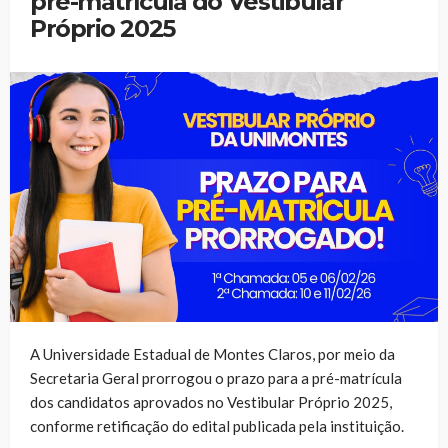
pré-matrícula do Vestibular
Próprio 2025
A Universidade Estadual de Montes Claros, por meio da
Secretaria Geral prorrogou o prazo para a pré-matrícula
dos candidatos aprovados no Vestibular Próprio 2025,
conforme retificação do edital publicada pela instituição.