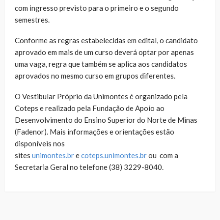
com ingresso previsto para o primeiro e o segundo
semestres.
Conforme as regras estabelecidas em edital, o candidato
aprovado em mais de um curso deverá optar por apenas
uma vaga, regra que também se aplica aos candidatos
aprovados no mesmo curso em grupos diferentes.
O Vestibular Próprio da Unimontes é organizado pela
Coteps e realizado pela Fundação de Apoio ao
Desenvolvimento do Ensino Superior do Norte de Minas
(Fadenor). Mais informações e orientações estão
disponíveis nos
sites
unimontes.br
e
coteps.unimontes.br
ou com a
Secretaria Geral no telefone (38) 3229-8040.