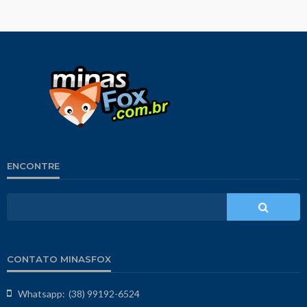
ENCONTRE
CONTATO MINASFOX
Whatsapp:
(38) 99192-6524