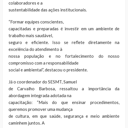
colaboradores e a
sustentabilidade das ações institucionais.
“Formar equipes conscientes,
capacitadas e preparadas é investir em um ambiente de
trabalho mais saudável,
seguro e eficiente. Isso se reflete diretamente na
excelência do atendimento à
nossa população e no fortalecimento do nosso
compromisso com a responsabilidade
social e ambiental”, destacou o presidente.
Já o coordenador do SESMT, Samuel
de Carvalho Barbosa, ressaltou a importância da
abordagem integrada adotada na
capacitação: “Mais do que ensinar procedimentos,
queremos promover uma mudança
de cultura, em que saúde, segurança e meio ambiente
caminhem juntos. A