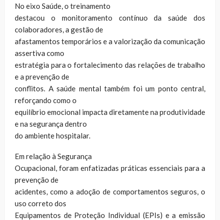
No eixo Saúde, o treinamento
destacou o monitoramento contínuo da saúde dos
colaboradores, a gestão de
afastamentos temporários e a valorização da comunicação
assertiva como
estratégia para o fortalecimento das relações de trabalho
e a prevenção de
conflitos. A saúde mental também foi um ponto central,
reforçando como o
equilíbrio emocional impacta diretamente na produtividade
e na segurança dentro
do ambiente hospitalar.
Em relação à Segurança
Ocupacional, foram enfatizadas práticas essenciais para a
prevenção de
acidentes, como a adoção de comportamentos seguros, o
uso correto dos
Equipamentos de Proteção Individual (EPIs) e a emissão