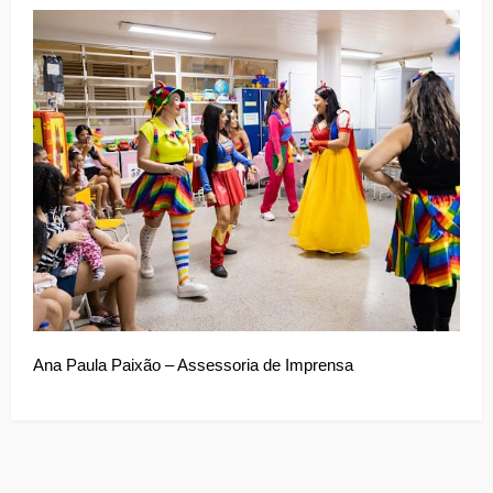
Ana Paula Paixão – Assessoria de Imprensa