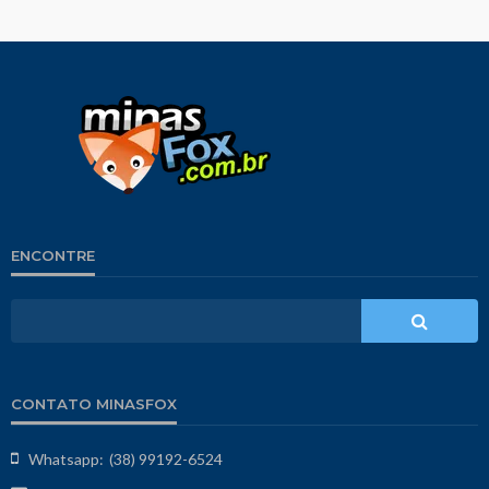
ENCONTRE
CONTATO MINASFOX
Whatsapp:
(38) 99192-6524