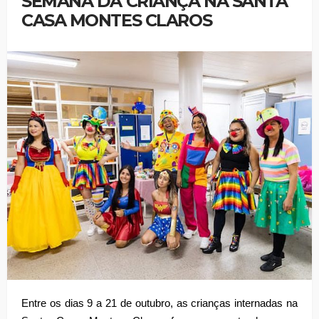
SEMANA DA CRIANÇA NA SANTA
CASA MONTES CLAROS
Entre os dias 9 a 21 de outubro, as crianças internadas na