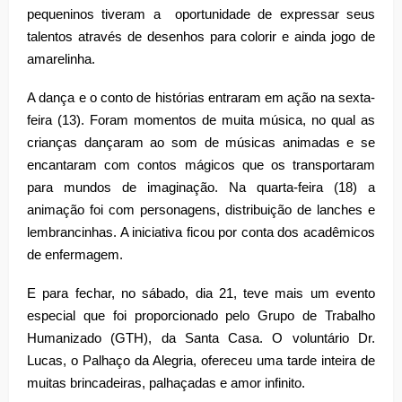
pequeninos tiveram a oportunidade de expressar seus
talentos através de desenhos para colorir e ainda jogo de
amarelinha.
A dança e o conto de histórias entraram em ação na sexta-
feira (13). Foram momentos de muita música, no qual as
crianças dançaram ao som de músicas animadas e se
encantaram com contos mágicos que os transportaram
para mundos de imaginação. Na quarta-feira (18) a
animação foi com personagens, distribuição de lanches e
lembrancinhas. A iniciativa ficou por conta dos acadêmicos
de enfermagem.
E para fechar, no sábado, dia 21, teve mais um evento
especial que foi proporcionado pelo Grupo de Trabalho
Humanizado (GTH), da Santa Casa. O voluntário Dr.
Lucas, o Palhaço da Alegria, ofereceu uma tarde inteira de
muitas brincadeiras, palhaçadas e amor infinito.