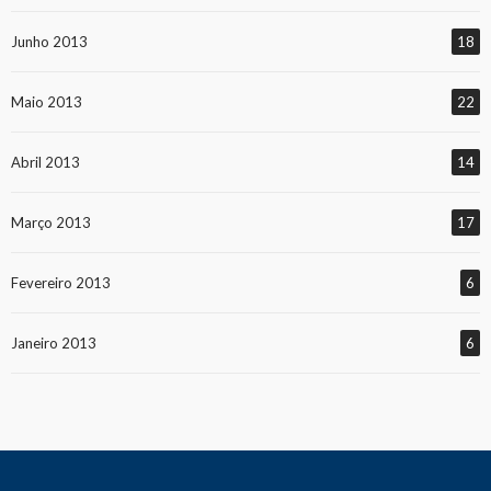
Junho 2013
18
Maio 2013
22
Abril 2013
14
Março 2013
17
Fevereiro 2013
6
Janeiro 2013
6