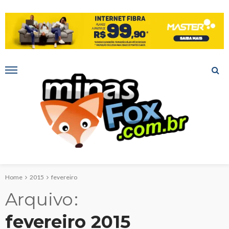
Home
2015
fevereiro
Arquivo
fevereiro 2015