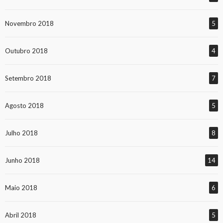
Novembro 2018
5
Outubro 2018
4
Setembro 2018
7
Agosto 2018
5
Julho 2018
8
Junho 2018
14
Maio 2018
6
Abril 2018
5