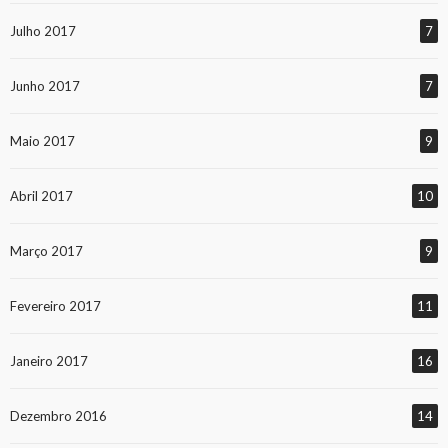
Julho 2017
7
Junho 2017
7
Maio 2017
9
Abril 2017
10
Março 2017
9
Fevereiro 2017
11
Janeiro 2017
16
Dezembro 2016
14