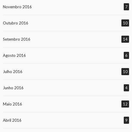
Novembro 2016
7
Outubro 2016
10
Setembro 2016
14
Agosto 2016
6
Julho 2016
10
Junho 2016
4
Maio 2016
12
Abril 2016
9