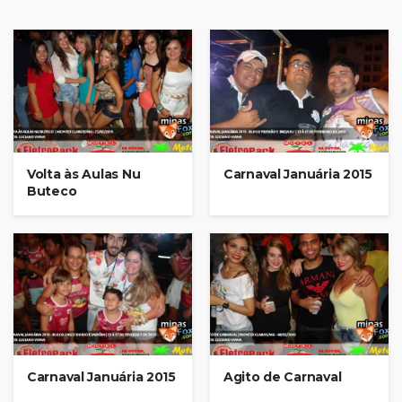
Volta às Aulas Nu
Carnaval Januária 2015
Buteco
Carnaval Januária 2015
Agito de Carnaval