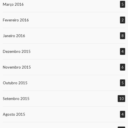
Março 2016
5
Fevereiro 2016
2
Janeiro 2016
8
Dezembro 2015
4
Novembro 2015
6
Outubro 2015
5
Setembro 2015
10
Agosto 2015
4