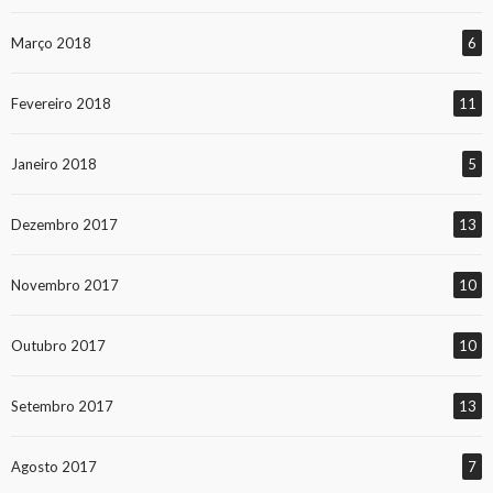
Março 2018
6
Fevereiro 2018
11
Janeiro 2018
5
Dezembro 2017
13
Novembro 2017
10
Outubro 2017
10
Setembro 2017
13
Agosto 2017
7