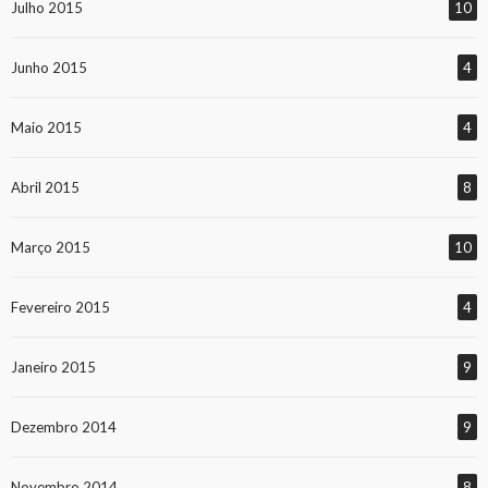
Julho 2015
10
Junho 2015
4
Maio 2015
4
Abril 2015
8
Março 2015
10
Fevereiro 2015
4
Janeiro 2015
9
Dezembro 2014
9
Novembro 2014
8