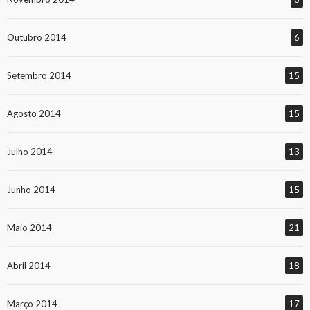
Outubro 2014
6
Setembro 2014
15
Agosto 2014
15
Julho 2014
13
Junho 2014
15
Maio 2014
21
Abril 2014
18
Março 2014
17