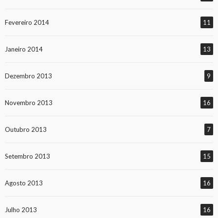
Fevereiro 2014
11
Janeiro 2014
13
Dezembro 2013
9
Novembro 2013
16
Outubro 2013
7
Setembro 2013
15
Agosto 2013
16
Julho 2013
16