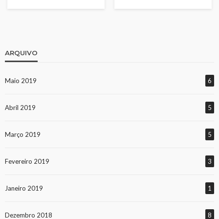
ARQUIVO
Maio 2019
6
Abril 2019
5
Março 2019
5
Fevereiro 2019
3
Janeiro 2019
1
Dezembro 2018
8