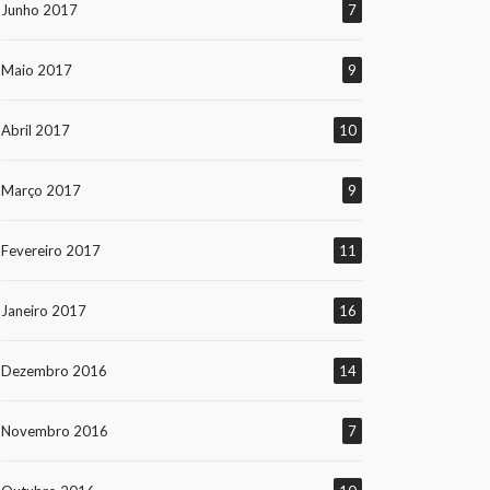
Junho 2017
7
Maio 2017
9
Abril 2017
10
Março 2017
9
Fevereiro 2017
11
Janeiro 2017
16
Dezembro 2016
14
Novembro 2016
7