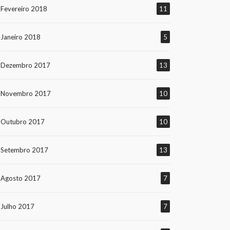
Fevereiro 2018
11
Janeiro 2018
5
Dezembro 2017
13
Novembro 2017
10
Outubro 2017
10
Setembro 2017
13
Agosto 2017
7
Julho 2017
7