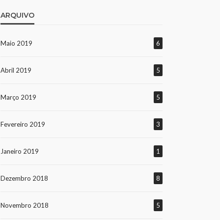
ARQUIVO
Maio 2019
6
Abril 2019
5
Março 2019
5
Fevereiro 2019
3
Janeiro 2019
1
Dezembro 2018
8
Novembro 2018
5