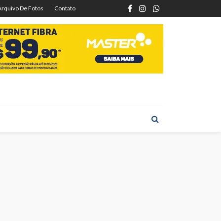
Arquivo De Fotos
Contato