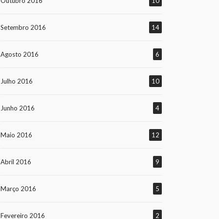
Outubro 2016
10
Setembro 2016
14
Agosto 2016
6
Julho 2016
10
Junho 2016
4
Maio 2016
12
Abril 2016
9
Março 2016
5
Fevereiro 2016
2