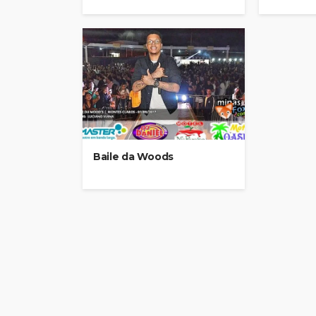
Baile da Woods