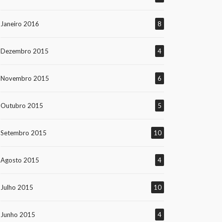
Janeiro 2016
8
Dezembro 2015
4
Novembro 2015
6
Outubro 2015
5
Setembro 2015
10
Agosto 2015
4
Julho 2015
10
Junho 2015
4