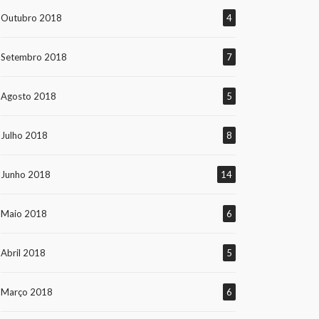
Outubro 2018
4
Setembro 2018
7
Agosto 2018
5
Julho 2018
8
Junho 2018
14
Maio 2018
6
Abril 2018
5
Março 2018
6