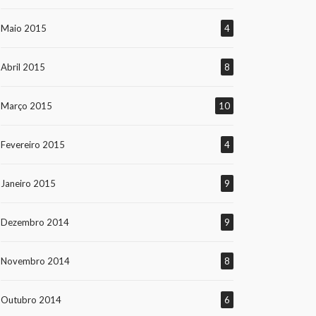
Maio 2015
4
Abril 2015
8
Março 2015
10
Fevereiro 2015
4
Janeiro 2015
9
Dezembro 2014
9
Novembro 2014
8
Outubro 2014
6