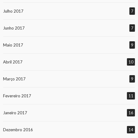
Julho 2017
7
Junho 2017
7
Maio 2017
9
Abril 2017
10
Março 2017
9
Fevereiro 2017
11
Janeiro 2017
16
Dezembro 2016
14