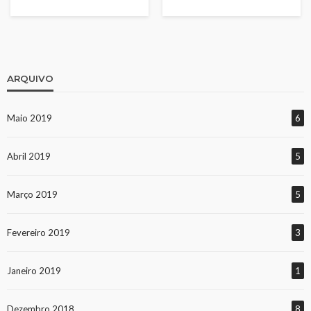
ARQUIVO
Maio 2019
6
Abril 2019
5
Março 2019
5
Fevereiro 2019
3
Janeiro 2019
1
Dezembro 2018
8