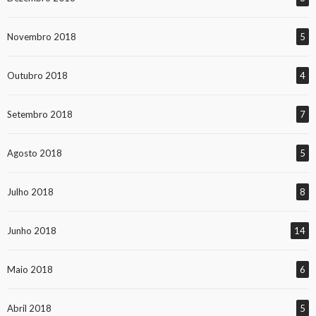
Novembro 2018
5
Outubro 2018
4
Setembro 2018
7
Agosto 2018
5
Julho 2018
8
Junho 2018
14
Maio 2018
6
Abril 2018
5