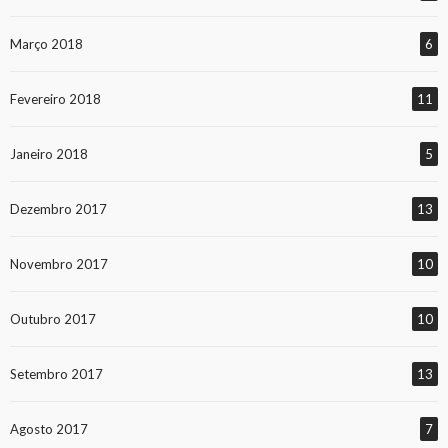
Março 2018
6
Fevereiro 2018
11
Janeiro 2018
5
Dezembro 2017
13
Novembro 2017
10
Outubro 2017
10
Setembro 2017
13
Agosto 2017
7