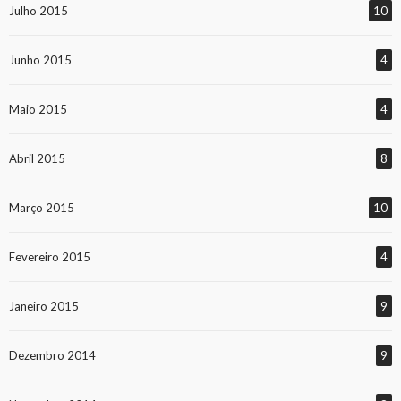
Julho 2015
10
Junho 2015
4
Maio 2015
4
Abril 2015
8
Março 2015
10
Fevereiro 2015
4
Janeiro 2015
9
Dezembro 2014
9