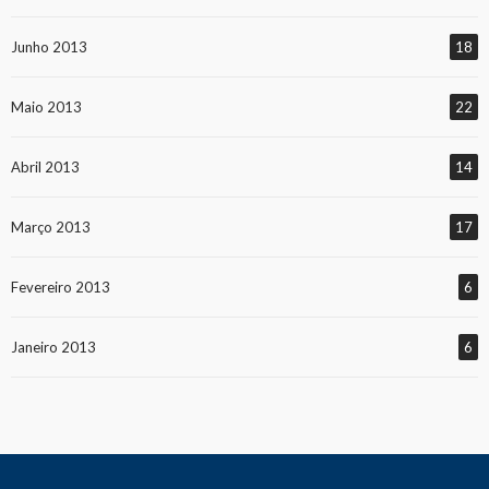
Junho 2013
18
Maio 2013
22
Abril 2013
14
Março 2013
17
Fevereiro 2013
6
Janeiro 2013
6