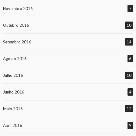
Novembro 2016
7
Outubro 2016
10
Setembro 2016
14
Agosto 2016
6
Julho 2016
10
Junho 2016
4
Maio 2016
12
Abril 2016
9