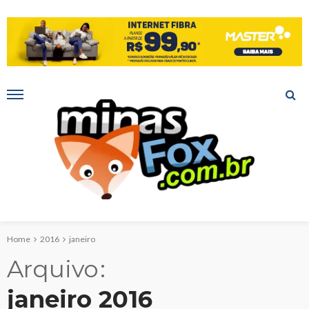
Home
2016
janeiro
Arquivo
janeiro 2016