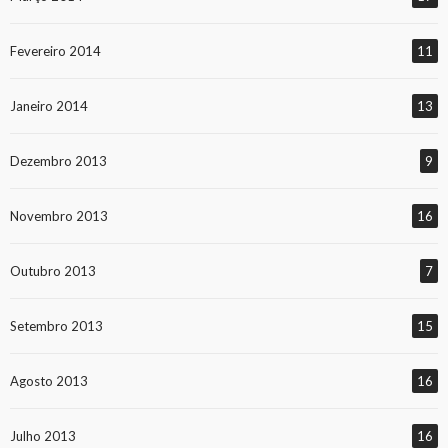
Fevereiro 2014
11
Janeiro 2014
13
Dezembro 2013
9
Novembro 2013
16
Outubro 2013
7
Setembro 2013
15
Agosto 2013
16
Julho 2013
16