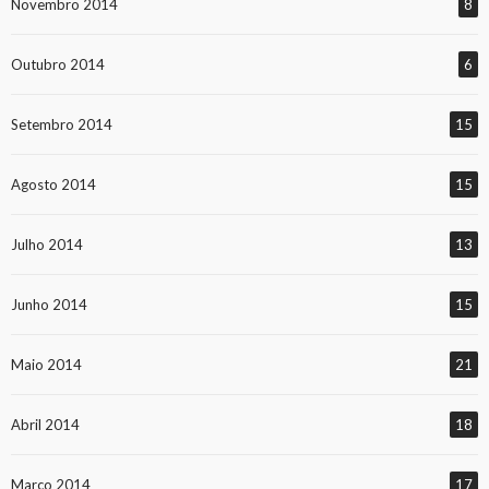
Novembro 2014
8
Outubro 2014
6
Setembro 2014
15
Agosto 2014
15
Julho 2014
13
Junho 2014
15
Maio 2014
21
Abril 2014
18
Março 2014
17