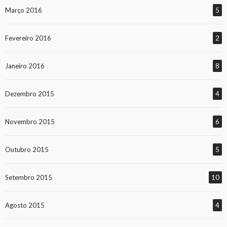
Março 2016
5
Fevereiro 2016
2
Janeiro 2016
8
Dezembro 2015
4
Novembro 2015
6
Outubro 2015
5
Setembro 2015
10
Agosto 2015
4